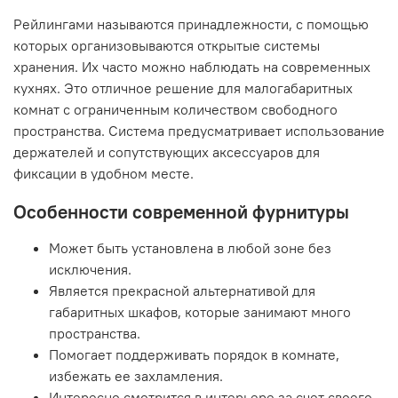
Рейлингами называются принадлежности, с помощью
которых организовываются открытые системы
хранения. Их часто можно наблюдать на современных
кухнях. Это отличное решение для малогабаритных
комнат с ограниченным количеством свободного
пространства. Система предусматривает использование
держателей и сопутствующих аксессуаров для
фиксации в удобном месте.
Особенности современной фурнитуры
Может быть установлена в любой зоне без
исключения.
Является прекрасной альтернативой для
габаритных шкафов, которые занимают много
пространства.
Помогает поддерживать порядок в комнате,
избежать ее захламления.
Интересно смотрится в интерьере за счет своего