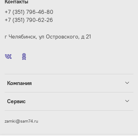
Контакты
+7 (351) 796-46-80
+7 (351) 790-62-26
г Челябинск, ул Островского, д 21
Компания
Сервис
zamki@sam74.ru