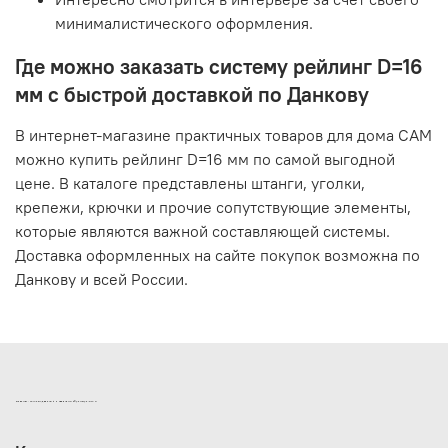
минималистического оформления.
Где можно заказать систему рейлинг D=16
мм с быстрой доставкой по Данкову
В интернет-магазине практичных товаров для дома САМ
можно купить рейлинг D=16 мм по самой выгодной
цене. В каталоге представлены штанги, уголки,
крепежи, крючки и прочие сопутствующие элементы,
которые являются важной составляющей системы.
Доставка оформленных на сайте покупок возможна по
Данкову и всей России.
ИНТЕРНЕТ-МАГАЗИН ДВЕРНОЙ И МЕБЕЛЬНОЙ ФУРНИТУРЫ САМ