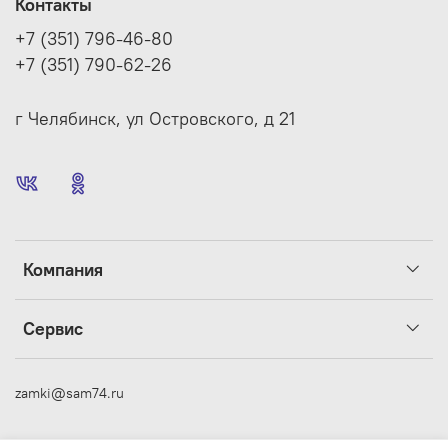
Контакты
+7 (351) 796-46-80
+7 (351) 790-62-26
г Челябинск, ул Островского, д 21
Компания
Сервис
zamki@sam74.ru