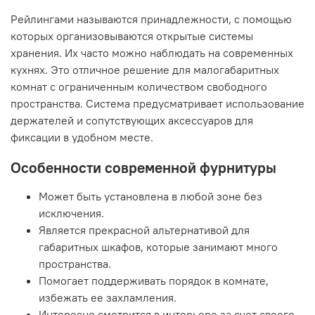
Рейлингами называются принадлежности, с помощью
которых организовываются открытые системы
хранения. Их часто можно наблюдать на современных
кухнях. Это отличное решение для малогабаритных
комнат с ограниченным количеством свободного
пространства. Система предусматривает использование
держателей и сопутствующих аксессуаров для
фиксации в удобном месте.
Особенности современной фурнитуры
Может быть установлена в любой зоне без
исключения.
Является прекрасной альтернативой для
габаритных шкафов, которые занимают много
пространства.
Помогает поддерживать порядок в комнате,
избежать ее захламления.
Интересно смотрится в интерьере за счет своего