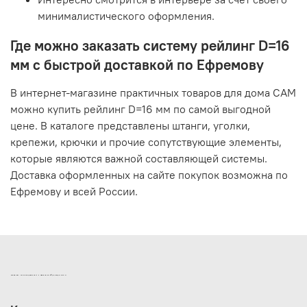
минималистического оформления.
Где можно заказать систему рейлинг D=16
мм с быстрой доставкой по Ефремову
В интернет-магазине практичных товаров для дома САМ
можно купить рейлинг D=16 мм по самой выгодной
цене. В каталоге представлены штанги, уголки,
крепежи, крючки и прочие сопутствующие элементы,
которые являются важной составляющей системы.
Доставка оформленных на сайте покупок возможна по
Ефремову и всей России.
ИНТЕРНЕТ-МАГАЗИН ДВЕРНОЙ И МЕБЕЛЬНОЙ ФУРНИТУРЫ САМ