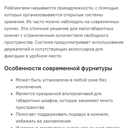
Рейлингами называются принадлежности, с помощью
которых организовываются открытые системы
хранения. Их часто можно наблюдать на современных
кухнях. Это отличное решение для малогабаритных
комнат с ограниченным количеством свободного
пространства. Система предусматривает использование
держателей и сопутствующих аксессуаров для
фиксации в удобном месте.
Особенности современной фурнитуры
Может быть установлена в любой зоне без
исключения.
Является прекрасной альтернативой для
габаритных шкафов, которые занимают много
пространства.
Помогает поддерживать порядок в комнате,
избежать ее захламления.
Интересно смотрится в интерьере за счет своего