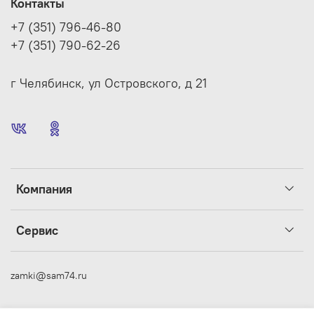
Контакты
+7 (351) 796-46-80
+7 (351) 790-62-26
г Челябинск, ул Островского, д 21
Компания
Сервис
zamki@sam74.ru