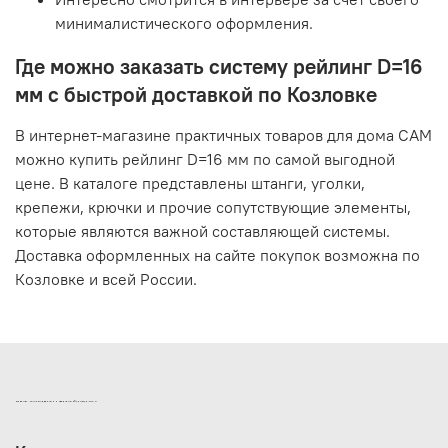
минималистического оформления.
Где можно заказать систему рейлинг D=16
мм с быстрой доставкой по Козловке
В интернет-магазине практичных товаров для дома САМ
можно купить рейлинг D=16 мм по самой выгодной
цене. В каталоге представлены штанги, уголки,
крепежи, крючки и прочие сопутствующие элементы,
которые являются важной составляющей системы.
Доставка оформленных на сайте покупок возможна по
Козловке и всей России.
ИНТЕРНЕТ-МАГАЗИН ДВЕРНОЙ И МЕБЕЛЬНОЙ ФУРНИТУРЫ САМ