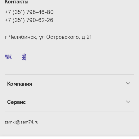
Контакты
+7 (351) 796-46-80
+7 (351) 790-62-26
г Челябинск, ул Островского, д 21
Компания
Сервис
zamki@sam74.ru