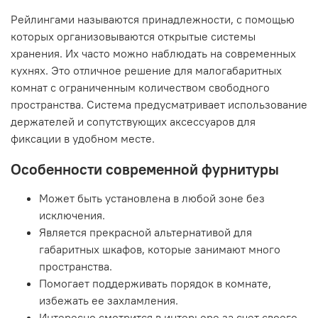
Рейлингами называются принадлежности, с помощью
которых организовываются открытые системы
хранения. Их часто можно наблюдать на современных
кухнях. Это отличное решение для малогабаритных
комнат с ограниченным количеством свободного
пространства. Система предусматривает использование
держателей и сопутствующих аксессуаров для
фиксации в удобном месте.
Особенности современной фурнитуры
Может быть установлена в любой зоне без
исключения.
Является прекрасной альтернативой для
габаритных шкафов, которые занимают много
пространства.
Помогает поддерживать порядок в комнате,
избежать ее захламления.
Интересно смотрится в интерьере за счет своего