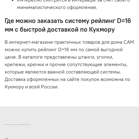
минималистического оформления.
Где можно заказать систему рейлинг D=16
мм с быстрой доставкой по Кукмору
В интернет-магазине практичных товаров для дома САМ
можно купить рейлинг D=16 мм по самой выгодной
цене. В каталоге представлены штанги, уголки,
крепежи, крючки и прочие сопутствующие элементы,
которые являются важной составляющей системы.
Доставка оформленных на сайте покупок возможна по
Кукмору и всей России.
ИНТЕРНЕТ-МАГАЗИН ДВЕРНОЙ И МЕБЕЛЬНОЙ ФУРНИТУРЫ САМ