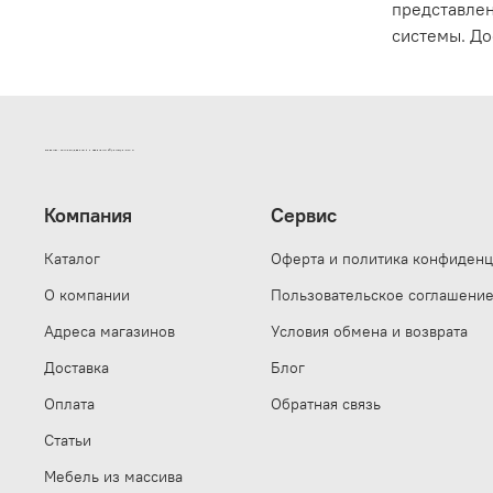
представлен
системы. До
ИНТЕРНЕТ-МАГАЗИН ДВЕРНОЙ И МЕБЕЛЬНОЙ ФУРНИТУРЫ САМ
Компания
Сервис
Каталог
Оферта и политика конфиденц
О компании
Пользовательское соглашени
Адреса магазинов
Условия обмена и возврата
Доставка
Блог
Оплата
Обратная связь
Статьи
Мебель из массива