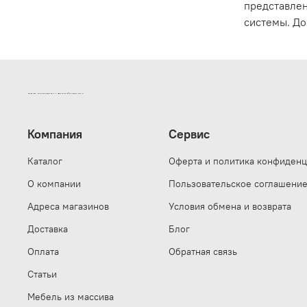
представлен
системы. До
ИНТЕРНЕТ-МАГАЗИН ДВЕРНОЙ И МЕБЕЛЬНОЙ ФУРНИТУРЫ САМ
Компания
Сервис
Каталог
Оферта и политика конфиденц
О компании
Пользовательское соглашени
Адреса магазинов
Условия обмена и возврата
Доставка
Блог
Оплата
Обратная связь
Статьи
Мебель из массива