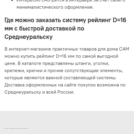
минималистического оформления.
Где можно заказать систему рейлинг D=16
мм с быстрой доставкой по
Среднеуральску
В интернет-магазине практичных товаров для дома САМ
можно купить рейлинг D=16 мм по самой выгодной
цене. В каталоге представлены штанги, уголки,
крепежи, крючки и прочие сопутствующие элементы,
которые являются важной составляющей системы.
Доставка оформленных на сайте покупок возможна по
Среднеуральску и всей России.
ИНТЕРНЕТ-МАГАЗИН ДВЕРНОЙ И МЕБЕЛЬНОЙ ФУРНИТУРЫ САМ