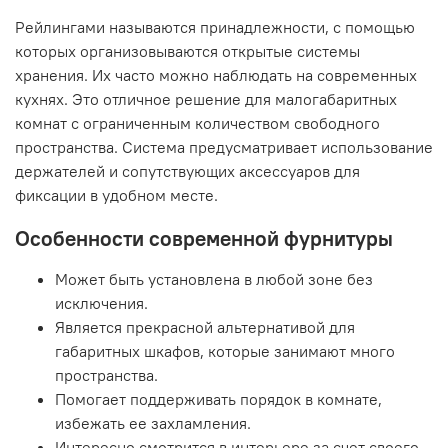
Рейлингами называются принадлежности, с помощью
которых организовываются открытые системы
хранения. Их часто можно наблюдать на современных
кухнях. Это отличное решение для малогабаритных
комнат с ограниченным количеством свободного
пространства. Система предусматривает использование
держателей и сопутствующих аксессуаров для
фиксации в удобном месте.
Особенности современной фурнитуры
Может быть установлена в любой зоне без
исключения.
Является прекрасной альтернативой для
габаритных шкафов, которые занимают много
пространства.
Помогает поддерживать порядок в комнате,
избежать ее захламления.
Интересно смотрится в интерьере за счет своего