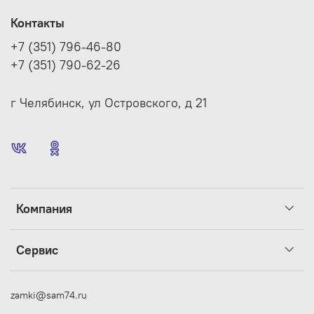
Контакты
+7 (351) 796-46-80
+7 (351) 790-62-26
г Челябинск, ул Островского, д 21
Компания
Сервис
zamki@sam74.ru