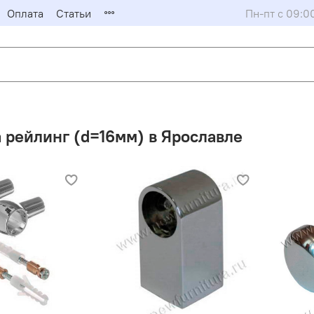
Оплата
Статьи
Пн-пт с 09:0
 рейлинг (d=16мм) в Ярославле