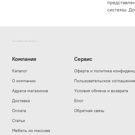
представлен
системы. До
ИНТЕРНЕТ-МАГАЗИН ДВЕРНОЙ И МЕБЕЛЬНОЙ ФУРНИТУРЫ САМ
Компания
Сервис
Каталог
Оферта и политика конфиденц
О компании
Пользовательское соглашени
Адреса магазинов
Условия обмена и возврата
Доставка
Блог
Оплата
Обратная связь
Статьи
Мебель из массива