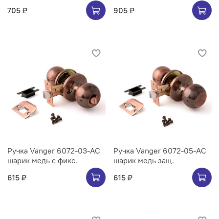
705 ₽
905 ₽
Ручка Vanger 6072-03-AC
Ручка Vanger 6072-05-AC
шарик медь с фикс.
шарик медь защ.
615 ₽
615 ₽