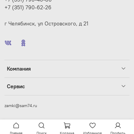
+7 (351) 790-62-26
г Челябинск, ул Островского, д 21
Компания
Сервис
zamki@sam74.ru
Главная
Поиск
Корзина
Избранное
Профиль