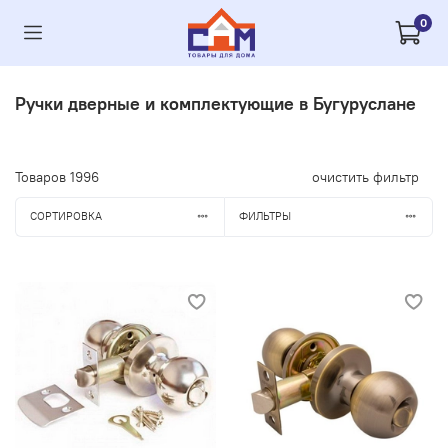
0
Ручки дверные и комплектующие в Бугуруслане
Товаров
1996
очистить фильтр
СОРТИРОВКА
ФИЛЬТРЫ