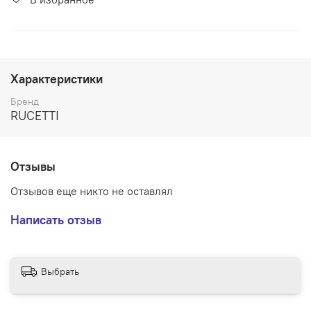
Характеристики
Бренд
RUCETTI
Отзывы
Отзывов еще никто не оставлял
Написать отзыв
Выбрать