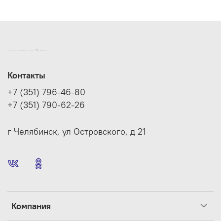
ИНТЕРНЕТ-МАГАЗИН ДВЕРНОЙ И МЕБЕЛЬНОЙ ФУРНИТУРЫ САМ
Контакты
+7 (351) 796-46-80
+7 (351) 790-62-26
г Челябинск, ул Островского, д 21
Компания