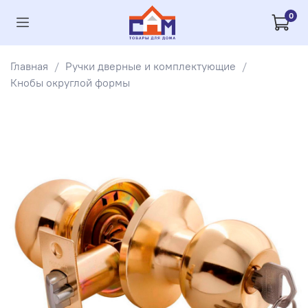
0
Главная
Ручки дверные и комплектующие
Кнобы округлой формы