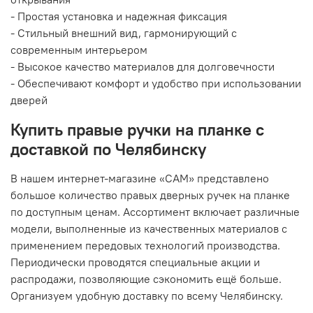
- Простая установка и надежная фиксация
- Стильный внешний вид, гармонирующий с
современным интерьером
- Высокое качество материалов для долговечности
- Обеспечивают комфорт и удобство при использовании
дверей
Купить правые ручки на планке с
доставкой по Челябинску
В нашем интернет-магазине «САМ» представлено
большое количество правых дверных ручек на планке
по доступным ценам. Ассортимент включает различные
модели, выполненные из качественных материалов с
применением передовых технологий производства.
Периодически проводятся специальные акции и
распродажи, позволяющие сэкономить ещё больше.
Организуем удобную доставку по всему Челябинску.