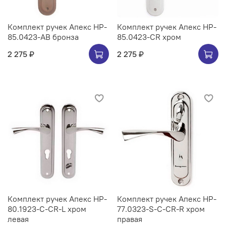
Комплект ручек Апекс HP-
Комплект ручек Апекс HP-
85.0423-AB бронза
85.0423-CR хром
2 275 ₽
2 275 ₽
Комплект ручек Апекс HP-
Комплект ручек Апекс HP-
80.1923-C-CR-L хром
77.0323-S-C-CR-R хром
левая
правая