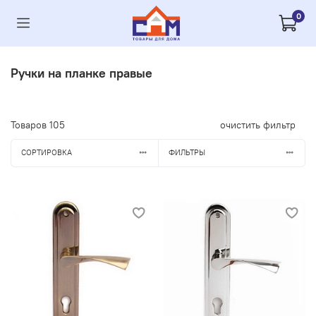
0
Ручки на планке правые
Товаров
105
очистить фильтр
СОРТИРОВКА
ФИЛЬТРЫ