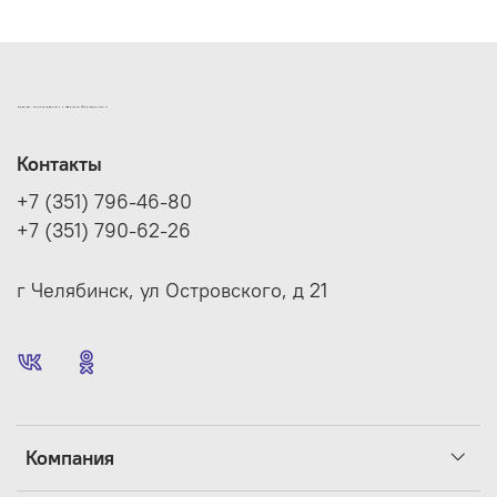
ИНТЕРНЕТ-МАГАЗИН ДВЕРНОЙ И МЕБЕЛЬНОЙ ФУРНИТУРЫ САМ
Контакты
+7 (351) 796-46-80
+7 (351) 790-62-26
г Челябинск, ул Островского, д 21
Компания