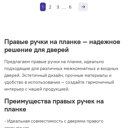
1
2
3
6
…
Правые ручки на планке — надежное
решение для дверей
Предлагаем правые ручки на планке, идеально
подходящие для различных межкомнатных и входных
дверей. Эстетичный дизайн, прочные материалы и
удобство в использовании — создайте гармоничный
интерьер с нашей продукцией.
Преимущества правых ручек на
планке
- Идеальная совместимость с дверями правого
открывания