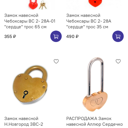
Замок навесной
Замок навесной
Чебоксары ВС 2- 28А-01
Чебоксары ВС 2- 28А
"сердце" трос 65 см
"сердце" трос 35 см
355 ₽
490 ₽
Замок навесной
РАСПРОДАЖА Замок
Н.Новгород ЗВС-2
навесной Аллюр Сердечко