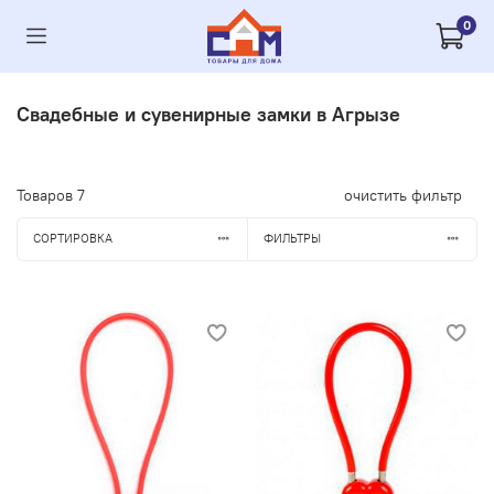
0
Свадебные и сувенирные замки в Агрызе
Товаров
7
очистить фильтр
СОРТИРОВКА
ФИЛЬТРЫ