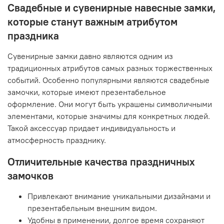
Свадебные и сувенирные навесные замки,
которые станут важным атрибутом
праздника
Сувенирные замки давно являются одним из
традиционных атрибутов самых разных торжественных
событий. Особенно популярными являются свадебные
замочки, которые имеют презентабельное
оформление. Они могут быть украшены символичными
элементами, которые значимы для конкретных людей.
Такой аксессуар придает индивидуальность и
атмосферность празднику.
Отличительные качества праздничных
замочков
Привлекают внимание уникальными дизайнами и
презентабельным внешним видом.
Удобны в применении, долгое время сохраняют