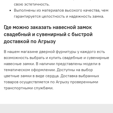
свою эстетичность.
Выполнены из материалов высокого качества, чем
гарантируется целостность и надежность замка.
Где можно заказать навесной замок
свадебный и сувенирный с быстрой
доставкой по Агрызу
В нашем магазине дверной фурнитуры у каждого есть
возможность выбрать и купить свадебные и сувенирные
навесные замки. В наличии представлены модели в
тематическом оформлении. Доступны на выбор
цветные замки в виде сердца. Доставка выбранных
товаров осуществляется по Агрызу проверенными
транспортными службами.