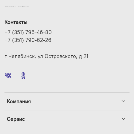
ИНТЕРНЕТ-МАГАЗИН ДВЕРНОЙ И МЕБЕЛЬНОЙ ФУРНИТУРЫ САМ
Контакты
+7 (351) 796-46-80
+7 (351) 790-62-26
г Челябинск, ул Островского, д 21
Компания
Сервис