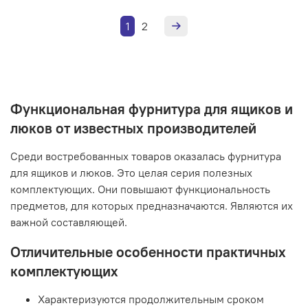
1
2
Функциональная фурнитура для ящиков и
люков от известных производителей
Среди востребованных товаров оказалась фурнитура
для ящиков и люков. Это целая серия полезных
комплектующих. Они повышают функциональность
предметов, для которых предназначаются. Являются их
важной составляющей.
Отличительные особенности практичных
комплектующих
Характеризуются продолжительным сроком