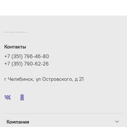
ИНТЕРНЕТ-МАГАЗИН ДВЕРНОЙ И МЕБЕЛЬНОЙ ФУРНИТУРЫ САМ
Контакты
+7 (351) 796-46-80
+7 (351) 790-62-26
г Челябинск, ул Островского, д 21
Компания