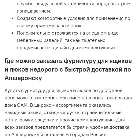
службы ввиду своей устойчивости перед быстрым
изнашиванием.
Создают комфортные условия для применения по
своему прямому назначению.
Положительно отражаются на внешнем виде
мебельных изделий, так как тщательно
продумывается дизайн для комплектующих.
Где можно заказать фурнитуру для ящиков
и люков недорого с быстрой доставкой по
Апшеронску
Купить фурнитуру для ящиков и люков по доступной
цене можно в интернет-магазине полезных товаров для
дома САМ. В широком ассортименте оказались
накидные замки, откидные ручки, ограничительные
петли, замки-защелки и прочие комплектующие. Для
всех заказов предлагается быстрая и удобная доставка
по Апшеронску и остальным городам России.