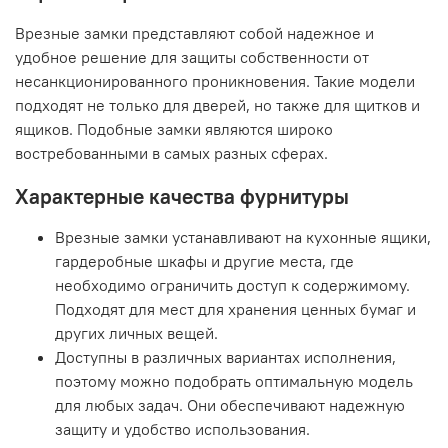
Врезные замки представляют собой надежное и
удобное решение для защиты собственности от
несанкционированного проникновения. Такие модели
подходят не только для дверей, но также для щитков и
ящиков. Подобные замки являются широко
востребованными в самых разных сферах.
Характерные качества фурнитуры
Врезные замки устанавливают на кухонные ящики,
гардеробные шкафы и другие места, где
необходимо ограничить доступ к содержимому.
Подходят для мест для хранения ценных бумаг и
других личных вещей.
Доступны в различных вариантах исполнения,
поэтому можно подобрать оптимальную модель
для любых задач. Они обеспечивают надежную
защиту и удобство использования.