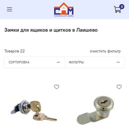
0
Замки для ящиков и щитков в Лаишево
Товаров
22
очистить фильтр
СОРТИРОВКА
ФИЛЬТРЫ