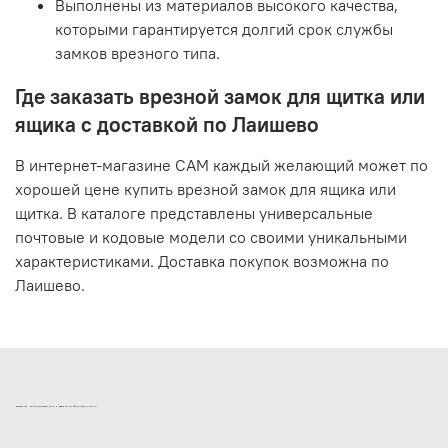
Выполнены из материалов высокого качества,
которыми гарантируется долгий срок службы
замков врезного типа.
Где заказать врезной замок для щитка или
ящика с доставкой по Лаишево
В интернет-магазине САМ каждый желающий может по
хорошей цене купить врезной замок для ящика или
щитка. В каталоге представлены универсальные
почтовые и кодовые модели со своими уникальными
характеристиками. Доставка покупок возможна по
Лаишево.
ИНТЕРНЕТ-МАГАЗИН ДВЕРНОЙ И МЕБЕЛЬНОЙ ФУРНИТУРЫ САМ