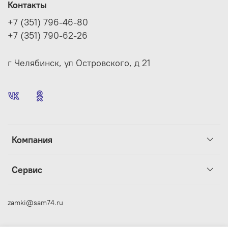
Контакты
+7 (351) 796-46-80
+7 (351) 790-62-26
г Челябинск, ул Островского, д 21
Компания
Сервис
zamki@sam74.ru