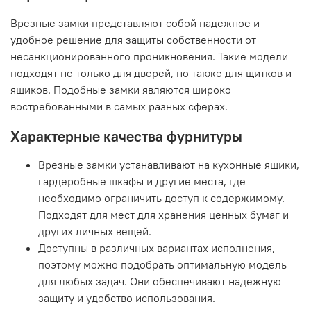
Врезные замки представляют собой надежное и
удобное решение для защиты собственности от
несанкционированного проникновения. Такие модели
подходят не только для дверей, но также для щитков и
ящиков. Подобные замки являются широко
востребованными в самых разных сферах.
Характерные качества фурнитуры
Врезные замки устанавливают на кухонные ящики,
гардеробные шкафы и другие места, где
необходимо ограничить доступ к содержимому.
Подходят для мест для хранения ценных бумаг и
других личных вещей.
Доступны в различных вариантах исполнения,
поэтому можно подобрать оптимальную модель
для любых задач. Они обеспечивают надежную
защиту и удобство использования.