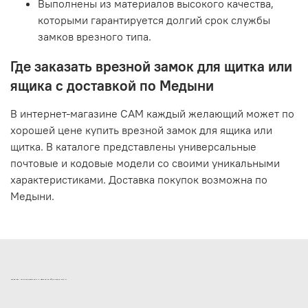
Выполнены из материалов высокого качества,
которыми гарантируется долгий срок службы
замков врезного типа.
Где заказать врезной замок для щитка или
ящика с доставкой по Медыни
В интернет-магазине САМ каждый желающий может по
хорошей цене купить врезной замок для ящика или
щитка. В каталоге представлены универсальные
почтовые и кодовые модели со своими уникальными
характеристиками. Доставка покупок возможна по
Медыни.
ИНТЕРНЕТ-МАГАЗИН ДВЕРНОЙ И МЕБЕЛЬНОЙ ФУРНИТУРЫ САМ