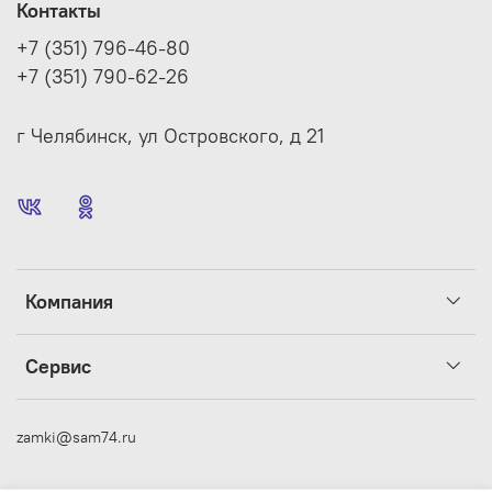
Контакты
+7 (351) 796-46-80
+7 (351) 790-62-26
г Челябинск, ул Островского, д 21
Компания
Сервис
zamki@sam74.ru