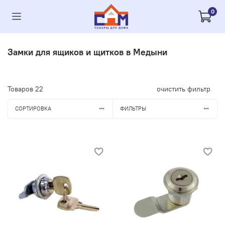
0
Замки для ящиков и щитков в Медыни
Товаров
22
очистить фильтр
СОРТИРОВКА
ФИЛЬТРЫ