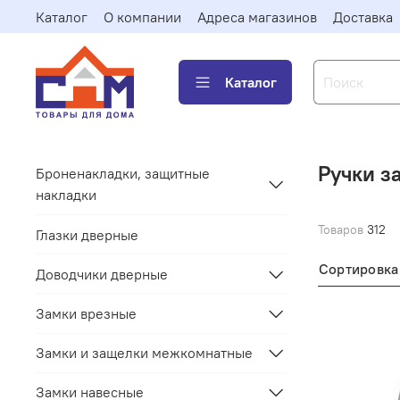
Каталог
О компании
Адреса магазинов
Доставка
Каталог
Ручки з
Броненакладки, защитные
накладки
Товаров
312
Глазки дверные
Сортировка
Доводчики дверные
Замки врезные
Замки и защелки межкомнатные
Замки навесные