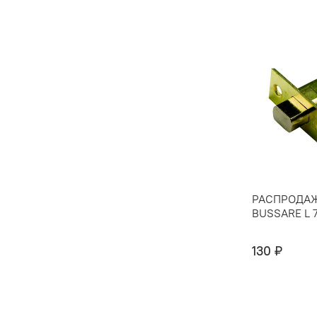
РАСПРОДАЖ
BUSSARE L 7
130 ₽