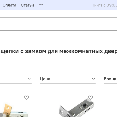
Оплата
Статьи
Пн-пт с 09:0
ащелки с замком для межкомнатных две
Цена
Бренд