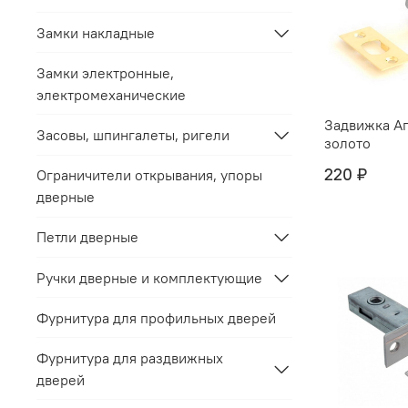
Замки накладные
Замки электронные,
электромеханические
Задвижка Ап
Засовы, шпингалеты, ригели
золото
220 ₽
Ограничители открывания, упоры
дверные
Петли дверные
Ручки дверные и комплектующие
Фурнитура для профильных дверей
Фурнитура для раздвижных
дверей