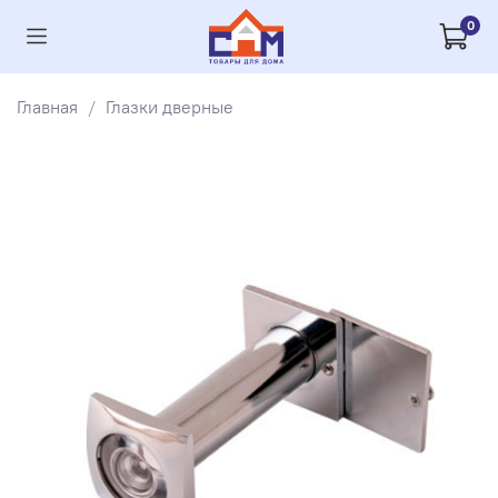
0
Главная
Глазки дверные