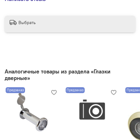
Выбрать
Аналогичные товары из раздела «Глазки
дверные»
Предзаказ
Предзаказ
Предзак