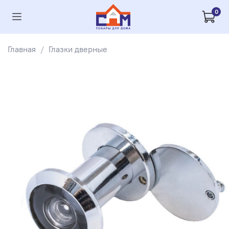
0
Главная
Глазки дверные