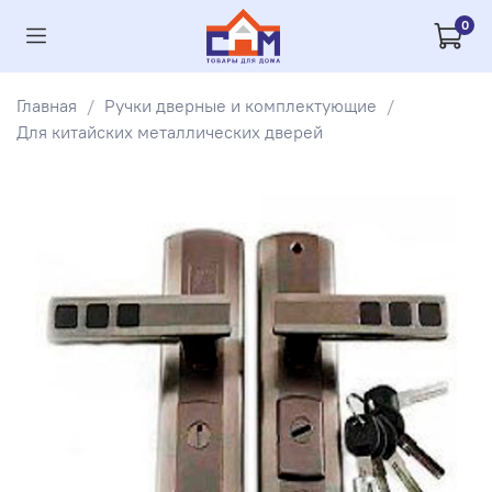
0
Главная
Ручки дверные и комплектующие
Для китайских металлических дверей