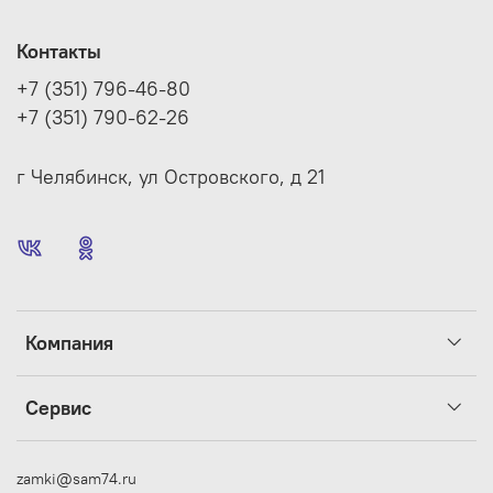
Контакты
+7 (351) 796-46-80
+7 (351) 790-62-26
г Челябинск, ул Островского, д 21
Компания
Сервис
zamki@sam74.ru