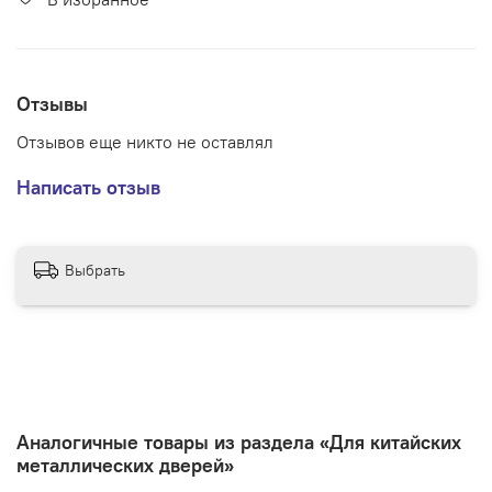
Отзывы
Отзывов еще никто не оставлял
Написать отзыв
Выбрать
Аналогичные товары из раздела «Для китайских
металлических дверей»