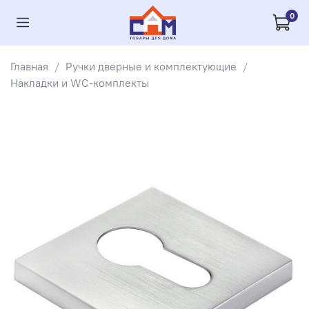
0
Главная
Ручки дверные и комплектующие
Накладки и WC-комплекты