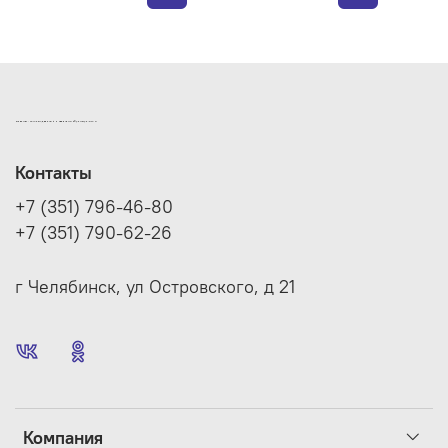
ИНТЕРНЕТ-МАГАЗИН ДВЕРНОЙ И МЕБЕЛЬНОЙ ФУРНИТУРЫ САМ
Контакты
+7 (351) 796-46-80
+7 (351) 790-62-26
г Челябинск, ул Островского, д 21
Компания