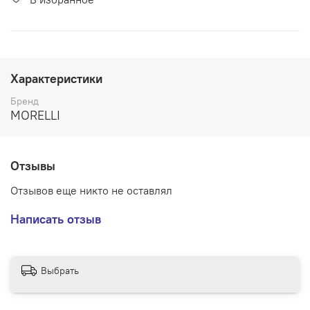
Характеристики
Бренд
MORELLI
Отзывы
Отзывов еще никто не оставлял
Написать отзыв
Выбрать