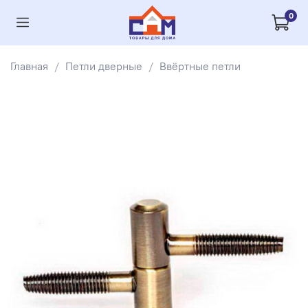
0
Главная
Петли дверные
Ввёртные петли