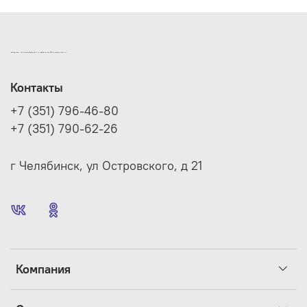
ИНТЕРНЕТ-МАГАЗИН ДВЕРНОЙ И МЕБЕЛЬНОЙ ФУРНИТУРЫ САМ
Контакты
+7 (351) 796-46-80
+7 (351) 790-62-26
г Челябинск, ул Островского, д 21
Компания