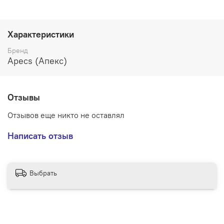
Характеристики
Бренд
Apecs (Апекс)
Отзывы
Отзывов еще никто не оставлял
Написать отзыв
Выбрать