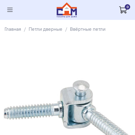
0
Главная
Петли дверные
Ввёртные петли