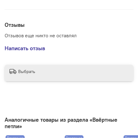
Отзывы
Отзывов еще никто не оставлял
Написать отзыв
Выбрать
Аналогичные товары из раздела «Ввёртные
петли»