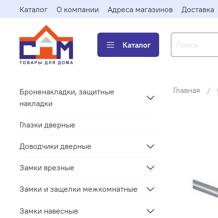
Каталог
О компании
Адреса магазинов
Доставка
Каталог
Главная
Броненакладки, защитные
накладки
Глазки дверные
Доводчики дверные
Замки врезные
Замки и защелки межкомнатные
Замки навесные