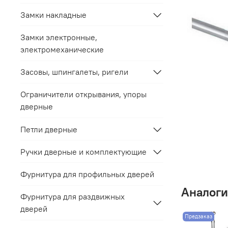
Замки накладные
Замки электронные,
электромеханические
Засовы, шпингалеты, ригели
Ограничители открывания, упоры
дверные
Петли дверные
Ручки дверные и комплектующие
Фурнитура для профильных дверей
Аналоги
Фурнитура для раздвижных
дверей
Предзаказ