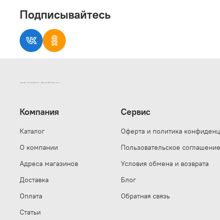
Подписывайтесь
ИНТЕРНЕТ-МАГАЗИН ДВЕРНОЙ И МЕБЕЛЬНОЙ ФУРНИТУРЫ САМ
Компания
Сервис
Каталог
Оферта и политика конфиденц
О компании
Пользовательское соглашени
Адреса магазинов
Условия обмена и возврата
Доставка
Блог
Оплата
Обратная связь
Статьи