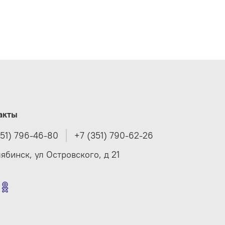
акты
351) 796-46-80
+7 (351) 790-62-26
лябинск, ул Островского, д 21