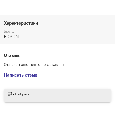
Характеристики
Бренд
EDSON
Отзывы
Отзывов еще никто не оставлял
Написать отзыв
Выбрать