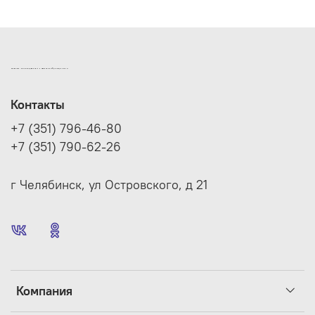
ИНТЕРНЕТ-МАГАЗИН ДВЕРНОЙ И МЕБЕЛЬНОЙ ФУРНИТУРЫ САМ
Контакты
+7 (351) 796-46-80
+7 (351) 790-62-26
г Челябинск, ул Островского, д 21
Компания