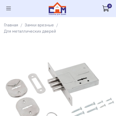
0
Главная
Замки врезные
Для металлических дверей