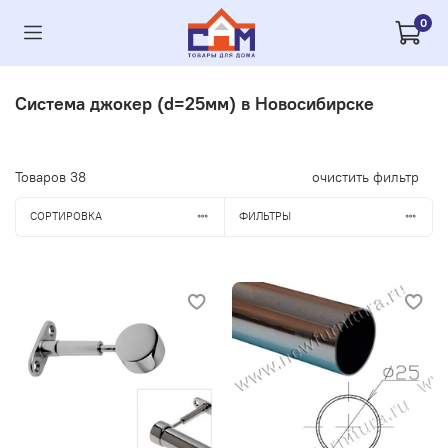
0
Система джокер (d=25мм) в Новосибирске
Товаров
38
очистить фильтр
СОРТИРОВКА
ФИЛЬТРЫ