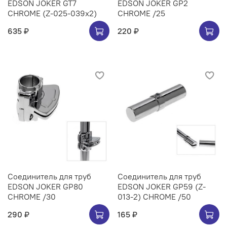
EDSON JOKER GT7
EDSON JOKER GP2
CHROME (Z-025-039х2)
CHROME /25
635 ₽
220 ₽
Соединитель для труб
Соединитель для труб
EDSON JOKER GP80
EDSON JOKER GP59 (Z-
CHROME /30
013-2) CHROME /50
290 ₽
165 ₽