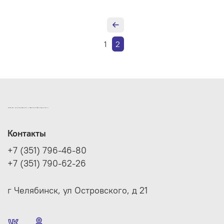
1
2
ИНТЕРНЕТ-МАГАЗИН ДВЕРНОЙ И МЕБЕЛЬНОЙ ФУРНИТУРЫ САМ
Контакты
+7 (351) 796-46-80
+7 (351) 790-62-26
г Челябинск, ул Островского, д 21