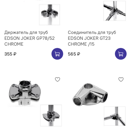
Держатель для труб
Соединитель для труб
EDSON JOKER GP78/52
EDSON JOKER GT23
CHROME
CHROME /15
355 ₽
565 ₽