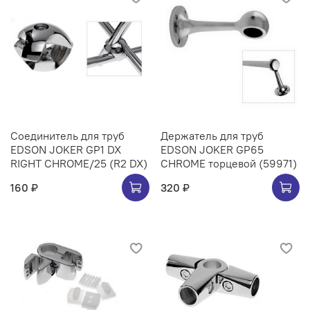
Соединитель для труб
Держатель для труб
EDSON JOKER GP1 DX
EDSON JOKER GP65
RIGHT CHROME/25 (R2 DX)
CHROME торцевой (59971)
160 ₽
320 ₽