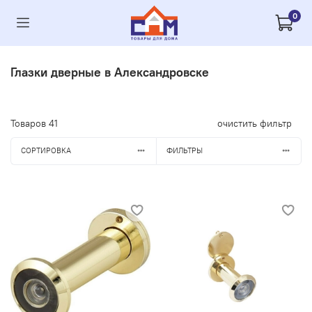
0
Глазки дверные в Александровске
Товаров
41
очистить фильтр
СОРТИРОВКА
ФИЛЬТРЫ