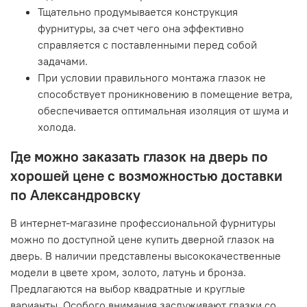
Тщательно продумывается конструкция
фурнитуры, за счет чего она эффективно
справляется с поставленными перед собой
задачами.
При условии правильного монтажа глазок не
способствует проникновению в помещение ветра,
обеспечивается оптимальная изоляция от шума и
холода.
Где можно заказать глазок на дверь по
хорошей цене с возможностью доставки
по Александровску
В интернет-магазине профессиональной фурнитуры
можно по доступной цене купить дверной глазок на
дверь. В наличии представлены высококачественные
модели в цвете хром, золото, латунь и бронза.
Предлагаются на выбор квадратные и круглые
варианты. Особого внимания заслуживают глазки со