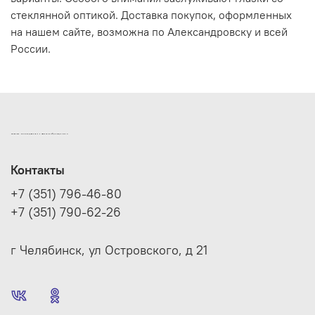
стеклянной оптикой. Доставка покупок, оформленных
на нашем сайте, возможна по Александровску и всей
России.
ИНТЕРНЕТ-МАГАЗИН ДВЕРНОЙ И МЕБЕЛЬНОЙ ФУРНИТУРЫ САМ
Контакты
+7 (351) 796-46-80
+7 (351) 790-62-26
г Челябинск, ул Островского, д 21