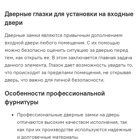
Дверные глазки для установки на входные
двери
Дверные замки являются привычным дополнением
входной двери любого помещения. С их помощью
можно безопасно оценить ситуацию за дверью перед
тем, как открыть ее. В этом заключается главная задача
данного элемента. Глазок дает возможность увидеть то,
что происходит за пределами помещения, не открывая
дверь, что важно для личной безопасности.
Особенности профессиональной
фурнитуры
Профессиональные дверные замки на дверь
отличаются высоким качеством исполнения, так
как при их производстве используются надежные
и долговечные материалы.