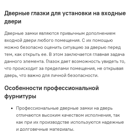
Дверные глазки для установки на входные
двери
Дверные замки являются привычным дополнением
входной двери любого помещения. С их помощью
можно безопасно оценить ситуацию за дверью перед
тем, как открыть ее. В этом заключается главная задача
данного элемента. Глазок дает возможность увидеть то,
что происходит за пределами помещения, не открывая
дверь, что важно для личной безопасности.
Особенности профессиональной
фурнитуры
Профессиональные дверные замки на дверь
отличаются высоким качеством исполнения, так
как при их производстве используются надежные
и долговечные материалы.