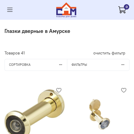
0
Глазки дверные в Амурске
Товаров
41
очистить фильтр
СОРТИРОВКА
ФИЛЬТРЫ