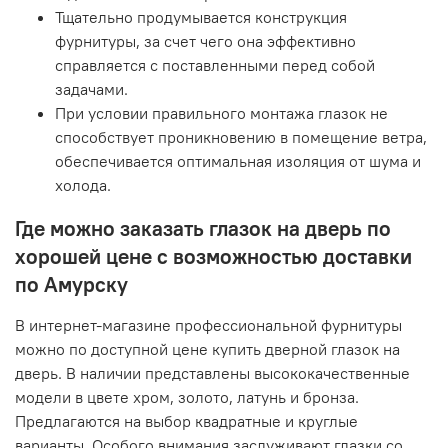
Тщательно продумывается конструкция
фурнитуры, за счет чего она эффективно
справляется с поставленными перед собой
задачами.
При условии правильного монтажа глазок не
способствует проникновению в помещение ветра,
обеспечивается оптимальная изоляция от шума и
холода.
Где можно заказать глазок на дверь по
хорошей цене с возможностью доставки
по Амурску
В интернет-магазине профессиональной фурнитуры
можно по доступной цене купить дверной глазок на
дверь. В наличии представлены высококачественные
модели в цвете хром, золото, латунь и бронза.
Предлагаются на выбор квадратные и круглые
варианты. Особого внимания заслуживают глазки со