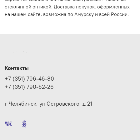
стеклянной оптикой. Доставка покупок, оформленных
на нашем сайте, возможна по Амурску и всей России.
ИНТЕРНЕТ-МАГАЗИН ДВЕРНОЙ И МЕБЕЛЬНОЙ ФУРНИТУРЫ САМ
Контакты
+7 (351) 796-46-80
+7 (351) 790-62-26
г Челябинск, ул Островского, д 21