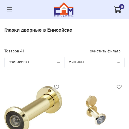
0
Глазки дверные в Енисейске
Товаров
41
очистить фильтр
СОРТИРОВКА
ФИЛЬТРЫ