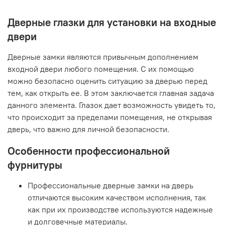
Дверные глазки для установки на входные
двери
Дверные замки являются привычным дополнением
входной двери любого помещения. С их помощью
можно безопасно оценить ситуацию за дверью перед
тем, как открыть ее. В этом заключается главная задача
данного элемента. Глазок дает возможность увидеть то,
что происходит за пределами помещения, не открывая
дверь, что важно для личной безопасности.
Особенности профессиональной
фурнитуры
Профессиональные дверные замки на дверь
отличаются высоким качеством исполнения, так
как при их производстве используются надежные
и долговечные материалы.