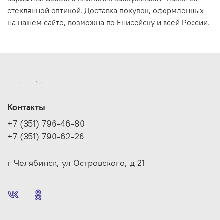
стеклянной оптикой. Доставка покупок, оформленных
на нашем сайте, возможна по Енисейску и всей России.
ИНТЕРНЕТ-МАГАЗИН ДВЕРНОЙ И МЕБЕЛЬНОЙ ФУРНИТУРЫ САМ
Контакты
+7 (351) 796-46-80
+7 (351) 790-62-26
г Челябинск, ул Островского, д 21