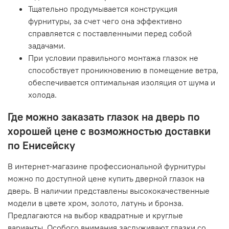
Тщательно продумывается конструкция
фурнитуры, за счет чего она эффективно
справляется с поставленными перед собой
задачами.
При условии правильного монтажа глазок не
способствует проникновению в помещение ветра,
обеспечивается оптимальная изоляция от шума и
холода.
Где можно заказать глазок на дверь по
хорошей цене с возможностью доставки
по Енисейску
В интернет-магазине профессиональной фурнитуры
можно по доступной цене купить дверной глазок на
дверь. В наличии представлены высококачественные
модели в цвете хром, золото, латунь и бронза.
Предлагаются на выбор квадратные и круглые
варианты. Особого внимания заслуживают глазки со