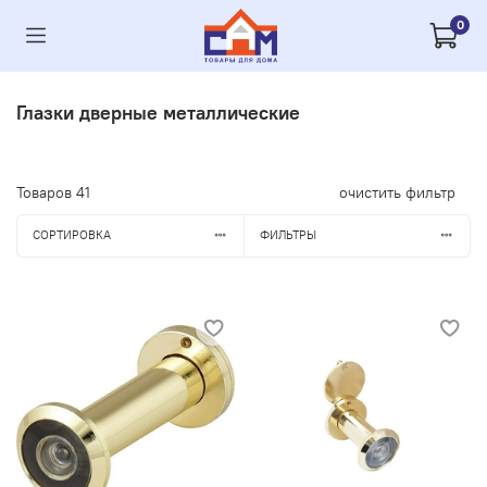
0
Глазки дверные металлические
Товаров
41
очистить фильтр
СОРТИРОВКА
ФИЛЬТРЫ