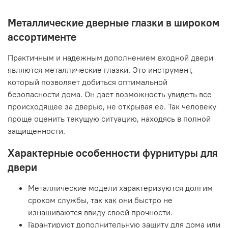
Металлические дверные глазки в широком
ассортименте
Практичным и надежным дополнением входной двери
являются металлические глазки. Это инструмент,
который позволяет добиться оптимальной
безопасности дома. Он дает возможность увидеть все
происходящее за дверью, не открывая ее. Так человеку
проще оценить текущую ситуацию, находясь в полной
защищенности.
Характерные особенности фурнитуры для
двери
Металлические модели характеризуются долгим
сроком службы, так как они быстро не
изнашиваются ввиду своей прочности.
Гарантируют дополнительную защиту для дома или