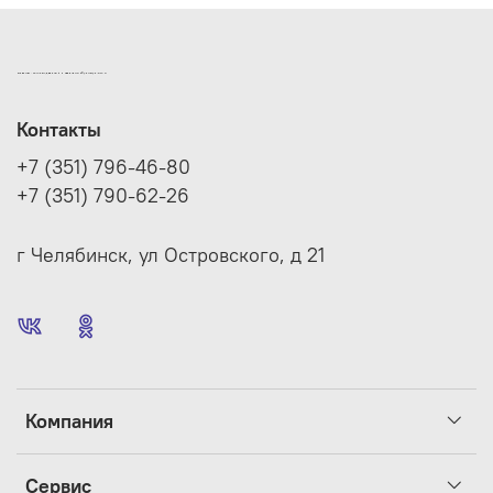
ИНТЕРНЕТ-МАГАЗИН ДВЕРНОЙ И МЕБЕЛЬНОЙ ФУРНИТУРЫ САМ
Контакты
+7 (351) 796-46-80
+7 (351) 790-62-26
г Челябинск, ул Островского, д 21
Компания
Сервис