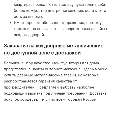
квартиры, позволяют владельцу чувствовать себя
более комфортно внутри помещения, если кто-то
есть за дверью.
Имеет презентабельное оформление, поэтому
гармонично вписывается в современные дизайны
входных дверей.
Заказать глазки дверные металлические
по доступной цене с доставкой
Большой выбор качественной фурнитуры для дома
представлен в нашем интернет-магазине. Здесь можно
купить дверные металлические глазки, на которые
распространяется гарантия качества от
производителей. Предлагаем выбрать наиболее
подходящий вариант под личные требования. Доставка
покупок осуществляется по всем городам России.