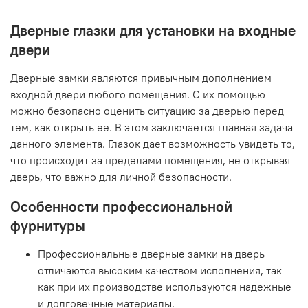
Дверные глазки для установки на входные
двери
Дверные замки являются привычным дополнением
входной двери любого помещения. С их помощью
можно безопасно оценить ситуацию за дверью перед
тем, как открыть ее. В этом заключается главная задача
данного элемента. Глазок дает возможность увидеть то,
что происходит за пределами помещения, не открывая
дверь, что важно для личной безопасности.
Особенности профессиональной
фурнитуры
Профессиональные дверные замки на дверь
отличаются высоким качеством исполнения, так
как при их производстве используются надежные
и долговечные материалы.