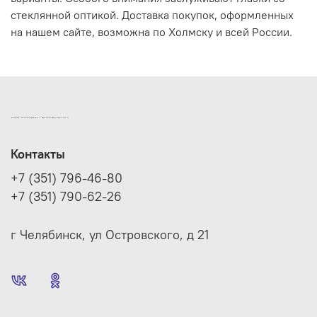
стеклянной оптикой. Доставка покупок, оформленных
на нашем сайте, возможна по Холмску и всей России.
ИНТЕРНЕТ-МАГАЗИН ДВЕРНОЙ И МЕБЕЛЬНОЙ ФУРНИТУРЫ САМ
Контакты
+7 (351) 796-46-80
+7 (351) 790-62-26
г Челябинск, ул Островского, д 21