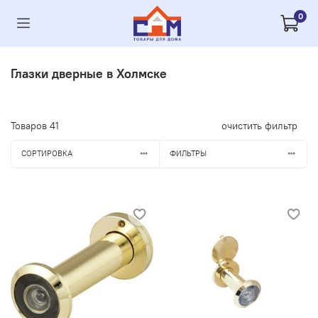
0
Глазки дверные в Холмске
Товаров
41
очистить фильтр
СОРТИРОВКА
ФИЛЬТРЫ