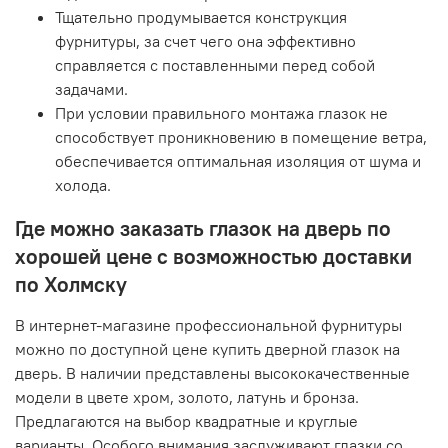
Тщательно продумывается конструкция
фурнитуры, за счет чего она эффективно
справляется с поставленными перед собой
задачами.
При условии правильного монтажа глазок не
способствует проникновению в помещение ветра,
обеспечивается оптимальная изоляция от шума и
холода.
Где можно заказать глазок на дверь по
хорошей цене с возможностью доставки
по Холмску
В интернет-магазине профессиональной фурнитуры
можно по доступной цене купить дверной глазок на
дверь. В наличии представлены высококачественные
модели в цвете хром, золото, латунь и бронза.
Предлагаются на выбор квадратные и круглые
варианты. Особого внимания заслуживают глазки со