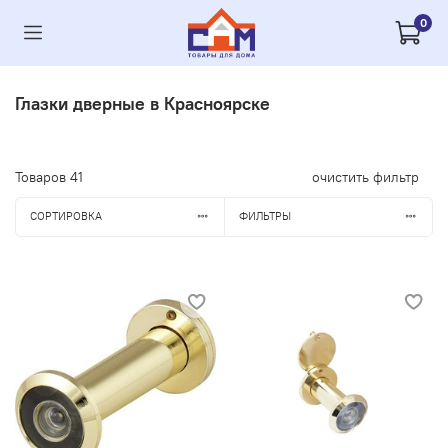
0
Глазки дверные в Красноярске
Товаров
41
очистить фильтр
СОРТИРОВКА
ФИЛЬТРЫ