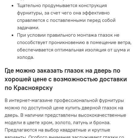
Тщательно продумывается конструкция
фурнитуры, за счет чего она эффективно
справляется с поставленными перед собой
задачами.
При условии правильного монтажа глазок не
способствует проникновению в помещение ветра,
обеспечивается оптимальная изоляция от шума и
холода.
Где можно заказать глазок на дверь по
хорошей цене с возможностью доставки
по Красноярску
В интернет-магазине профессиональной фурнитуры
можно по доступной цене купить дверной глазок на
дверь. В наличии представлены высококачественные
модели в цвете хром, золото, латунь и бронза.
Предлагаются на выбор квадратные и круглые
варианты. Особого внимания заслуживают глазки со