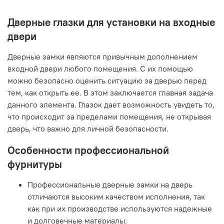
Дверные глазки для установки на входные
двери
Дверные замки являются привычным дополнением
входной двери любого помещения. С их помощью
можно безопасно оценить ситуацию за дверью перед
тем, как открыть ее. В этом заключается главная задача
данного элемента. Глазок дает возможность увидеть то,
что происходит за пределами помещения, не открывая
дверь, что важно для личной безопасности.
Особенности профессиональной
фурнитуры
Профессиональные дверные замки на дверь
отличаются высоким качеством исполнения, так
как при их производстве используются надежные
и долговечные материалы.