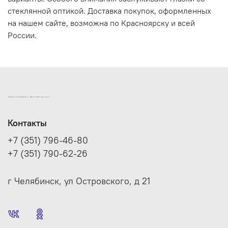
стеклянной оптикой. Доставка покупок, оформленных
на нашем сайте, возможна по Красноярску и всей
России.
ИНТЕРНЕТ-МАГАЗИН ДВЕРНОЙ И МЕБЕЛЬНОЙ ФУРНИТУРЫ САМ
Контакты
+7 (351) 796-46-80
+7 (351) 790-62-26
г Челябинск, ул Островского, д 21