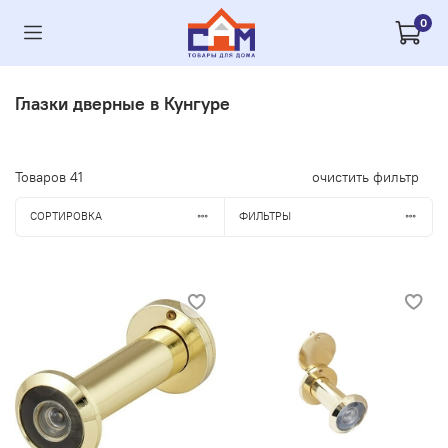
0
Глазки дверные в Кунгуре
Товаров
41
очистить фильтр
СОРТИРОВКА
ФИЛЬТРЫ