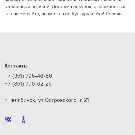
стеклянной оптикой. Доставка покупок, оформленных
на нашем сайте, возможна по Кунгуру и всей России.
ИНТЕРНЕТ-МАГАЗИН ДВЕРНОЙ И МЕБЕЛЬНОЙ ФУРНИТУРЫ САМ
Контакты
+7 (351) 796-46-80
+7 (351) 790-62-26
г Челябинск, ул Островского, д 21