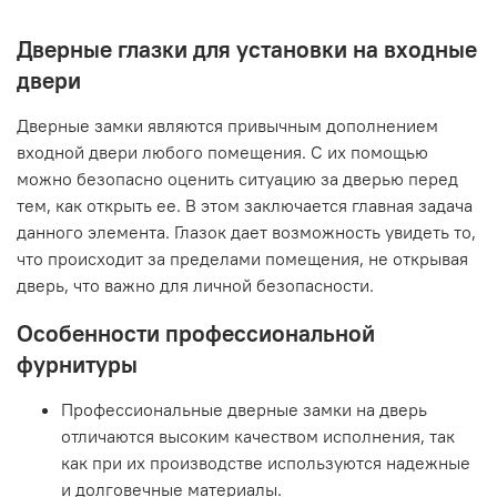
Дверные глазки для установки на входные
двери
Дверные замки являются привычным дополнением
входной двери любого помещения. С их помощью
можно безопасно оценить ситуацию за дверью перед
тем, как открыть ее. В этом заключается главная задача
данного элемента. Глазок дает возможность увидеть то,
что происходит за пределами помещения, не открывая
дверь, что важно для личной безопасности.
Особенности профессиональной
фурнитуры
Профессиональные дверные замки на дверь
отличаются высоким качеством исполнения, так
как при их производстве используются надежные
и долговечные материалы.