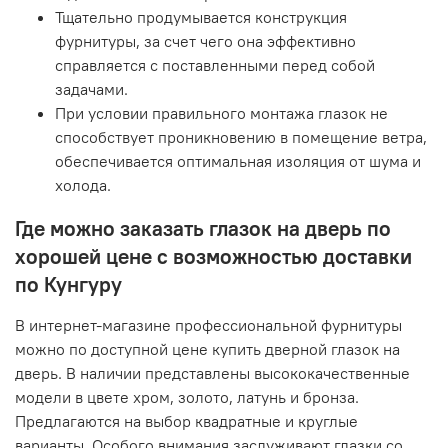
Тщательно продумывается конструкция
фурнитуры, за счет чего она эффективно
справляется с поставленными перед собой
задачами.
При условии правильного монтажа глазок не
способствует проникновению в помещение ветра,
обеспечивается оптимальная изоляция от шума и
холода.
Где можно заказать глазок на дверь по
хорошей цене с возможностью доставки
по Кунгуру
В интернет-магазине профессиональной фурнитуры
можно по доступной цене купить дверной глазок на
дверь. В наличии представлены высококачественные
модели в цвете хром, золото, латунь и бронза.
Предлагаются на выбор квадратные и круглые
варианты. Особого внимания заслуживают глазки со