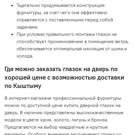
Тщательно продумывается конструкция
фурнитуры, за счет чего она эффективно
справляется с поставленными перед собой
задачами.
При условии правильного монтажа глазок не
способствует проникновению в помещение ветра,
обеспечивается оптимальная изоляция от шума и
холода.
Где можно заказать глазок на дверь по
хорошей цене с возможностью доставки
по Кыштыму
В интернет-магазине профессиональной фурнитуры
можно по доступной цене купить дверной глазок на
дверь. В наличии представлены высококачественные
модели в цвете хром, золото, латунь и бронза.
Предлагаются на выбор квадратные и круглые
варианты. Особого внимания заслуживают глазки со