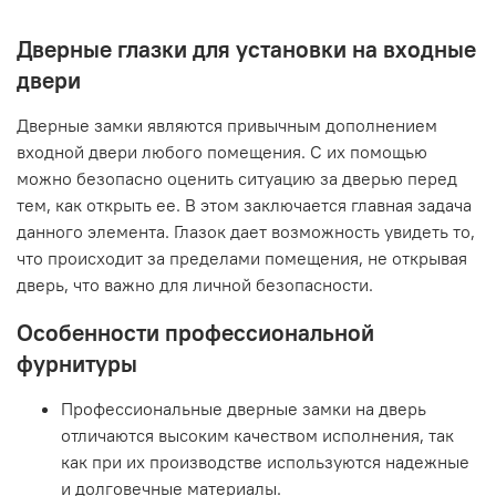
Дверные глазки для установки на входные
двери
Дверные замки являются привычным дополнением
входной двери любого помещения. С их помощью
можно безопасно оценить ситуацию за дверью перед
тем, как открыть ее. В этом заключается главная задача
данного элемента. Глазок дает возможность увидеть то,
что происходит за пределами помещения, не открывая
дверь, что важно для личной безопасности.
Особенности профессиональной
фурнитуры
Профессиональные дверные замки на дверь
отличаются высоким качеством исполнения, так
как при их производстве используются надежные
и долговечные материалы.