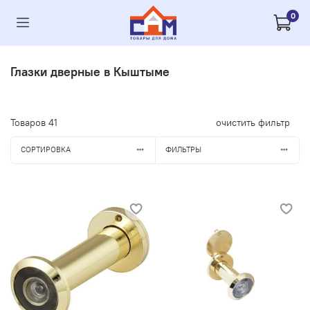
0
Глазки дверные в Кыштыме
Товаров
41
очистить фильтр
СОРТИРОВКА
ФИЛЬТРЫ