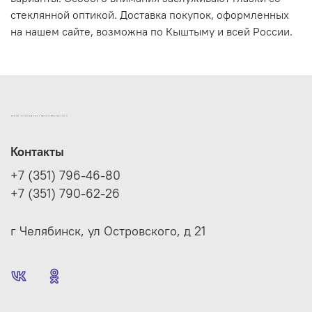
стеклянной оптикой. Доставка покупок, оформленных
на нашем сайте, возможна по Кыштыму и всей России.
ИНТЕРНЕТ-МАГАЗИН ДВЕРНОЙ И МЕБЕЛЬНОЙ ФУРНИТУРЫ САМ
Контакты
+7 (351) 796-46-80
+7 (351) 790-62-26
г Челябинск, ул Островского, д 21