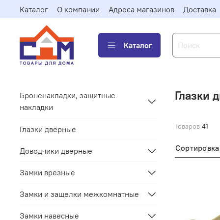
Каталог
О компании
Адреса магазинов
Доставка
Каталог
Глазки 
Броненакладки, защитные
накладки
Товаров
41
Глазки дверные
Сортировка
Доводчики дверные
Замки врезные
Замки и защелки межкомнатные
Замки навесные