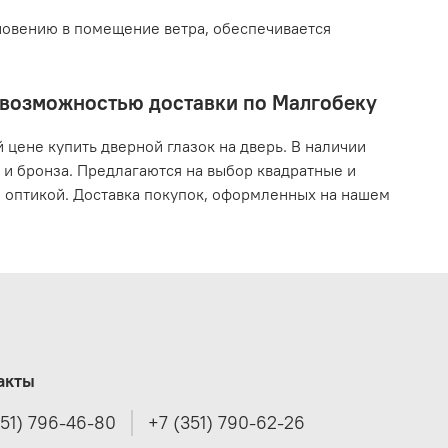
новению в помещение ветра, обеспечивается
с возможностью доставки по Малгобеку
цене купить дверной глазок на дверь. В наличии
 и бронза. Предлагаются на выбор квадратные и
й оптикой. Доставка покупок, оформленных на нашем
акты
351) 796-46-80
+7 (351) 790-62-26