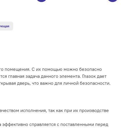
ующая
го помещения. С их помощью можно безопасно
тся главная задача данного элемента. Глазок дает
крывая дверь, что важно для личной безопасности.
чеством исполнения, так как при их производстве
на эффективно справляется с поставленными перед