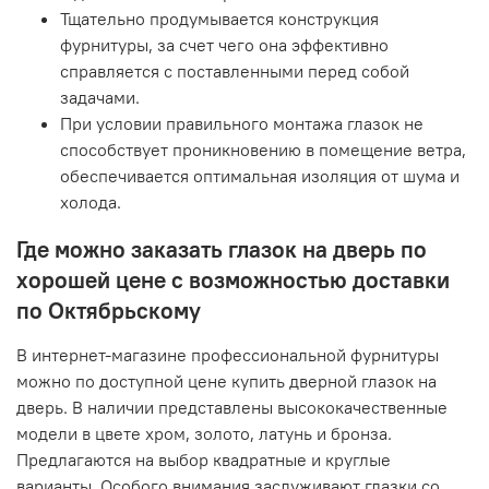
Тщательно продумывается конструкция
фурнитуры, за счет чего она эффективно
справляется с поставленными перед собой
задачами.
При условии правильного монтажа глазок не
способствует проникновению в помещение ветра,
обеспечивается оптимальная изоляция от шума и
холода.
Где можно заказать глазок на дверь по
хорошей цене с возможностью доставки
по Октябрьскому
В интернет-магазине профессиональной фурнитуры
можно по доступной цене купить дверной глазок на
дверь. В наличии представлены высококачественные
модели в цвете хром, золото, латунь и бронза.
Предлагаются на выбор квадратные и круглые
варианты. Особого внимания заслуживают глазки со