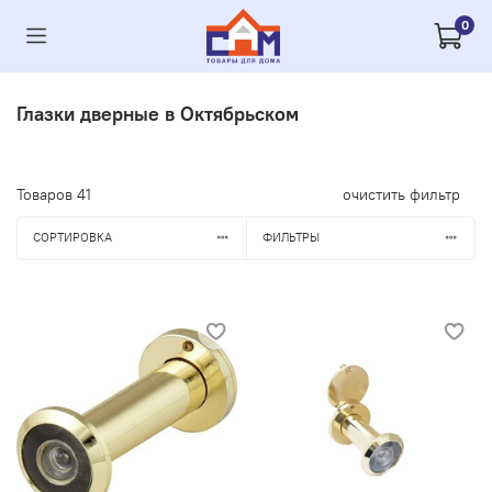
0
Глазки дверные в Октябрьском
Товаров
41
очистить фильтр
СОРТИРОВКА
ФИЛЬТРЫ