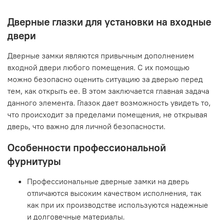
Дверные глазки для установки на входные
двери
Дверные замки являются привычным дополнением
входной двери любого помещения. С их помощью
можно безопасно оценить ситуацию за дверью перед
тем, как открыть ее. В этом заключается главная задача
данного элемента. Глазок дает возможность увидеть то,
что происходит за пределами помещения, не открывая
дверь, что важно для личной безопасности.
Особенности профессиональной
фурнитуры
Профессиональные дверные замки на дверь
отличаются высоким качеством исполнения, так
как при их производстве используются надежные
и долговечные материалы.