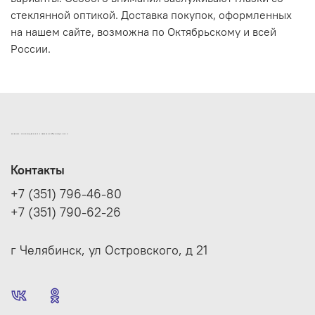
стеклянной оптикой. Доставка покупок, оформленных
на нашем сайте, возможна по Октябрьскому и всей
России.
ИНТЕРНЕТ-МАГАЗИН ДВЕРНОЙ И МЕБЕЛЬНОЙ ФУРНИТУРЫ САМ
Контакты
+7 (351) 796-46-80
+7 (351) 790-62-26
г Челябинск, ул Островского, д 21