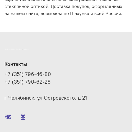
стеклянной оптикой. Доставка покупок, оформленных
на нашем сайте, возможна по Шахунье и всей России.
ИНТЕРНЕТ-МАГАЗИН ДВЕРНОЙ И МЕБЕЛЬНОЙ ФУРНИТУРЫ САМ
Контакты
+7 (351) 796-46-80
+7 (351) 790-62-26
г Челябинск, ул Островского, д 21