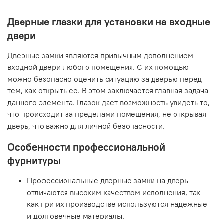
Дверные глазки для установки на входные
двери
Дверные замки являются привычным дополнением
входной двери любого помещения. С их помощью
можно безопасно оценить ситуацию за дверью перед
тем, как открыть ее. В этом заключается главная задача
данного элемента. Глазок дает возможность увидеть то,
что происходит за пределами помещения, не открывая
дверь, что важно для личной безопасности.
Особенности профессиональной
фурнитуры
Профессиональные дверные замки на дверь
отличаются высоким качеством исполнения, так
как при их производстве используются надежные
и долговечные материалы.