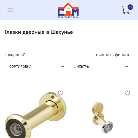
0
Глазки дверные в Шахунье
Товаров
41
очистить фильтр
СОРТИРОВКА
ФИЛЬТРЫ