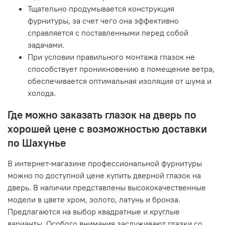
Тщательно продумывается конструкция
фурнитуры, за счет чего она эффективно
справляется с поставленными перед собой
задачами.
При условии правильного монтажа глазок не
способствует проникновению в помещение ветра,
обеспечивается оптимальная изоляция от шума и
холода.
Где можно заказать глазок на дверь по
хорошей цене с возможностью доставки
по Шахунье
В интернет-магазине профессиональной фурнитуры
можно по доступной цене купить дверной глазок на
дверь. В наличии представлены высококачественные
модели в цвете хром, золото, латунь и бронза.
Предлагаются на выбор квадратные и круглые
варианты. Особого внимания заслуживают глазки со