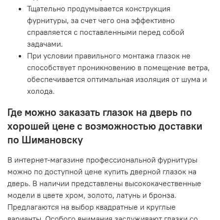
Тщательно продумывается конструкция
фурнитуры, за счет чего она эффективно
справляется с поставленными перед собой
задачами.
При условии правильного монтажа глазок не
способствует проникновению в помещение ветра,
обеспечивается оптимальная изоляция от шума и
холода.
Где можно заказать глазок на дверь по
хорошей цене с возможностью доставки
по Шимановску
В интернет-магазине профессиональной фурнитуры
можно по доступной цене купить дверной глазок на
дверь. В наличии представлены высококачественные
модели в цвете хром, золото, латунь и бронза.
Предлагаются на выбор квадратные и круглые
варианты. Особого внимания заслуживают глазки со