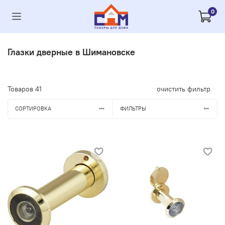
0
Глазки дверные в Шимановске
Товаров
41
очистить фильтр
СОРТИРОВКА
ФИЛЬТРЫ