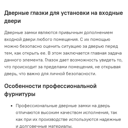
Дверные глазки для установки на входные
двери
Дверные замки являются привычным дополнением
входной двери любого помещения. С их помощью
можно безопасно оценить ситуацию за дверью перед
тем, как открыть ее. В этом заключается главная задача
данного элемента. Глазок дает возможность увидеть то,
что происходит за пределами помещения, не открывая
дверь, что важно для личной безопасности.
Особенности профессиональной
фурнитуры
Профессиональные дверные замки на дверь
отличаются высоким качеством исполнения, так
как при их производстве используются надежные
и долговечные материалы.