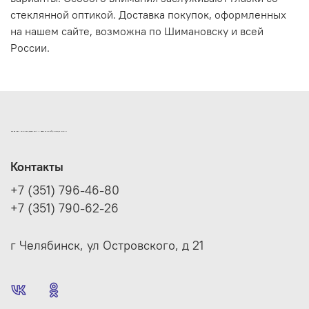
стеклянной оптикой. Доставка покупок, оформленных
на нашем сайте, возможна по Шимановску и всей
России.
ИНТЕРНЕТ-МАГАЗИН ДВЕРНОЙ И МЕБЕЛЬНОЙ ФУРНИТУРЫ САМ
Контакты
+7 (351) 796-46-80
+7 (351) 790-62-26
г Челябинск, ул Островского, д 21