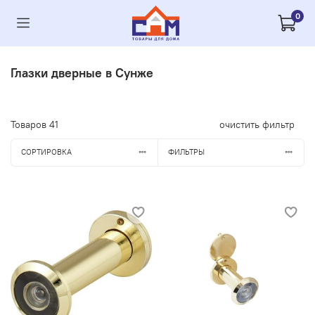
0
Глазки дверные в Сунже
Товаров
41
очистить фильтр
СОРТИРОВКА
ФИЛЬТРЫ