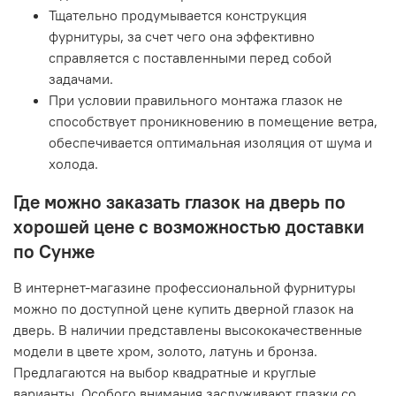
Тщательно продумывается конструкция
фурнитуры, за счет чего она эффективно
справляется с поставленными перед собой
задачами.
При условии правильного монтажа глазок не
способствует проникновению в помещение ветра,
обеспечивается оптимальная изоляция от шума и
холода.
Где можно заказать глазок на дверь по
хорошей цене с возможностью доставки
по Сунже
В интернет-магазине профессиональной фурнитуры
можно по доступной цене купить дверной глазок на
дверь. В наличии представлены высококачественные
модели в цвете хром, золото, латунь и бронза.
Предлагаются на выбор квадратные и круглые
варианты. Особого внимания заслуживают глазки со