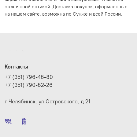
стеклянной оптикой. Доставка покупок, оформленных
на нашем сайте, возможна по Сунже и всей России.
ИНТЕРНЕТ-МАГАЗИН ДВЕРНОЙ И МЕБЕЛЬНОЙ ФУРНИТУРЫ САМ
Контакты
+7 (351) 796-46-80
+7 (351) 790-62-26
г Челябинск, ул Островского, д 21