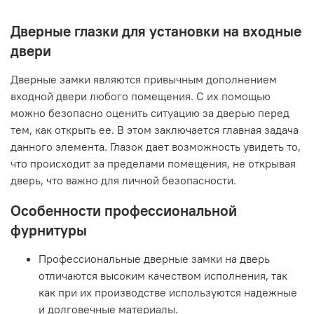
Дверные глазки для установки на входные
двери
Дверные замки являются привычным дополнением
входной двери любого помещения. С их помощью
можно безопасно оценить ситуацию за дверью перед
тем, как открыть ее. В этом заключается главная задача
данного элемента. Глазок дает возможность увидеть то,
что происходит за пределами помещения, не открывая
дверь, что важно для личной безопасности.
Особенности профессиональной
фурнитуры
Профессиональные дверные замки на дверь
отличаются высоким качеством исполнения, так
как при их производстве используются надежные
и долговечные материалы.