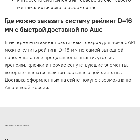
минималистического оформления.
Где можно заказать систему рейлинг D=16
мм с быстрой доставкой по Аше
В интернет-магазине практичных товаров для дома САМ
можно купить рейлинг D=16 мм по самой выгодной
цене. В каталоге представлены штанги, уголки,
крепежи, крючки и прочие сопутствующие элементы,
которые являются важной составляющей системы.
Доставка оформленных на сайте покупок возможна по
Аше и всей России.
ИНТЕРНЕТ-МАГАЗИН ДВЕРНОЙ И МЕБЕЛЬНОЙ ФУРНИТУРЫ САМ