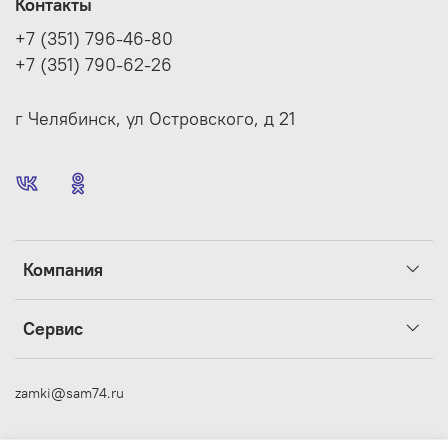
Контакты
+7 (351) 796-46-80
+7 (351) 790-62-26
г Челябинск, ул Островского, д 21
Компания
Сервис
zamki@sam74.ru