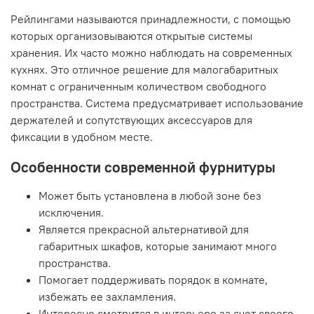
Рейлингами называются принадлежности, с помощью
которых организовываются открытые системы
хранения. Их часто можно наблюдать на современных
кухнях. Это отличное решение для малогабаритных
комнат с ограниченным количеством свободного
пространства. Система предусматривает использование
держателей и сопутствующих аксессуаров для
фиксации в удобном месте.
Особенности современной фурнитуры
Может быть установлена в любой зоне без
исключения.
Является прекрасной альтернативой для
габаритных шкафов, которые занимают много
пространства.
Помогает поддерживать порядок в комнате,
избежать ее захламления.
Интересно смотрится в интерьере за счет своего