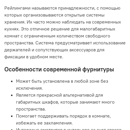
Рейлингами называются принадлежности, с помощью
которых организовываются открытые системы
хранения. Их часто можно наблюдать на современных
кухнях. Это отличное решение для малогабаритных
комнат с ограниченным количеством свободного
пространства. Система предусматривает использование
держателей и сопутствующих аксессуаров для
фиксации в удобном месте.
Особенности современной фурнитуры
Может быть установлена в любой зоне без
исключения.
Является прекрасной альтернативой для
габаритных шкафов, которые занимают много
пространства.
Помогает поддерживать порядок в комнате,
избежать ее захламления.
Интересно смотрится в интерьере за счет своего