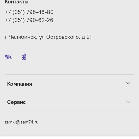
Контакты
+7 (351) 796-46-80
+7 (351) 790-62-26
г Челябинск, ул Островского, д 21
Компания
Сервис
zamki@sam74.ru