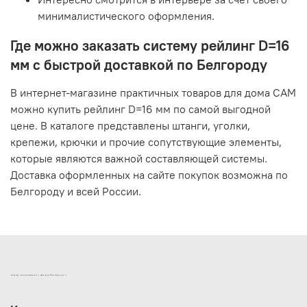
минималистического оформления.
Где можно заказать систему рейлинг D=16
мм с быстрой доставкой по Белгороду
В интернет-магазине практичных товаров для дома САМ
можно купить рейлинг D=16 мм по самой выгодной
цене. В каталоге представлены штанги, уголки,
крепежи, крючки и прочие сопутствующие элементы,
которые являются важной составляющей системы.
Доставка оформленных на сайте покупок возможна по
Белгороду и всей России.
ИНТЕРНЕТ-МАГАЗИН ДВЕРНОЙ И МЕБЕЛЬНОЙ ФУРНИТУРЫ САМ