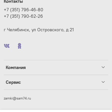
Контакты
+7 (351) 796-46-80
+7 (351) 790-62-26
г Челябинск, ул Островского, д 21
Компания
Сервис
zamki@sam74.ru