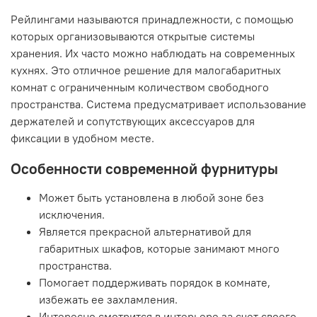
Рейлингами называются принадлежности, с помощью
которых организовываются открытые системы
хранения. Их часто можно наблюдать на современных
кухнях. Это отличное решение для малогабаритных
комнат с ограниченным количеством свободного
пространства. Система предусматривает использование
держателей и сопутствующих аксессуаров для
фиксации в удобном месте.
Особенности современной фурнитуры
Может быть установлена в любой зоне без
исключения.
Является прекрасной альтернативой для
габаритных шкафов, которые занимают много
пространства.
Помогает поддерживать порядок в комнате,
избежать ее захламления.
Интересно смотрится в интерьере за счет своего