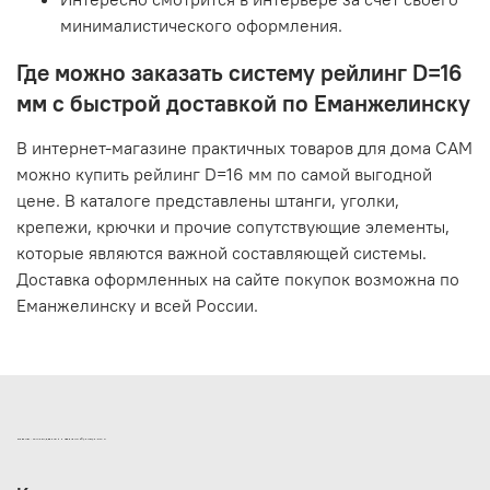
минималистического оформления.
Где можно заказать систему рейлинг D=16
мм с быстрой доставкой по Еманжелинску
В интернет-магазине практичных товаров для дома САМ
можно купить рейлинг D=16 мм по самой выгодной
цене. В каталоге представлены штанги, уголки,
крепежи, крючки и прочие сопутствующие элементы,
которые являются важной составляющей системы.
Доставка оформленных на сайте покупок возможна по
Еманжелинску и всей России.
ИНТЕРНЕТ-МАГАЗИН ДВЕРНОЙ И МЕБЕЛЬНОЙ ФУРНИТУРЫ САМ