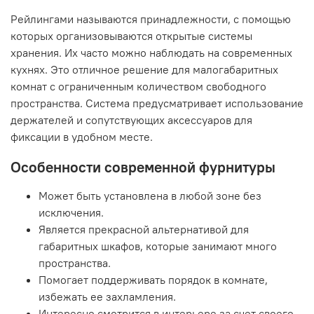
Рейлингами называются принадлежности, с помощью
которых организовываются открытые системы
хранения. Их часто можно наблюдать на современных
кухнях. Это отличное решение для малогабаритных
комнат с ограниченным количеством свободного
пространства. Система предусматривает использование
держателей и сопутствующих аксессуаров для
фиксации в удобном месте.
Особенности современной фурнитуры
Может быть установлена в любой зоне без
исключения.
Является прекрасной альтернативой для
габаритных шкафов, которые занимают много
пространства.
Помогает поддерживать порядок в комнате,
избежать ее захламления.
Интересно смотрится в интерьере за счет своего