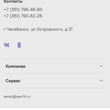
Контакты
+7 (351) 796-46-80
+7 (351) 790-62-26
г Челябинск, ул Островского, д 21
Компания
Сервис
zamki@sam74.ru