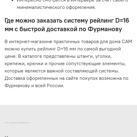
минималистического оформления.
Где можно заказать систему рейлинг D=16
мм с быстрой доставкой по Фурманову
В интернет-магазине практичных товаров для дома САМ
можно купить рейлинг D=16 мм по самой выгодной
цене. В каталоге представлены штанги, уголки,
крепежи, крючки и прочие сопутствующие элементы,
которые являются важной составляющей системы.
Доставка оформленных на сайте покупок возможна по
Фурманову и всей России.
ИНТЕРНЕТ-МАГАЗИН ДВЕРНОЙ И МЕБЕЛЬНОЙ ФУРНИТУРЫ САМ