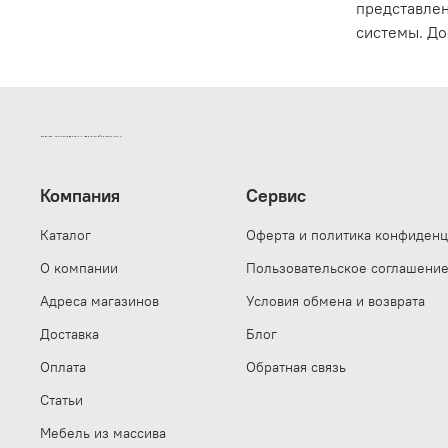
представлен
системы. До
ИНТЕРНЕТ-МАГАЗИН ДВЕРНОЙ И МЕБЕЛЬНОЙ ФУРНИТУРЫ САМ
Компания
Сервис
Каталог
Оферта и политика конфиденц
О компании
Пользовательское соглашени
Адреса магазинов
Условия обмена и возврата
Доставка
Блог
Оплата
Обратная связь
Статьи
Мебель из массива