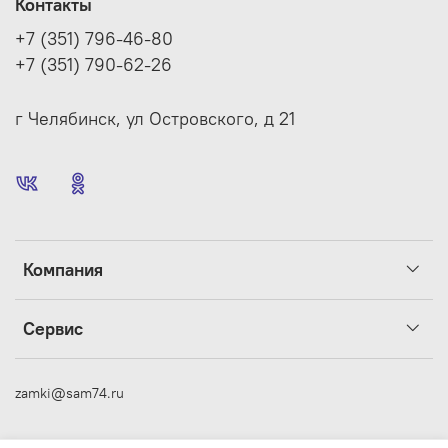
Контакты
+7 (351) 796-46-80
+7 (351) 790-62-26
г Челябинск, ул Островского, д 21
Компания
Сервис
zamki@sam74.ru