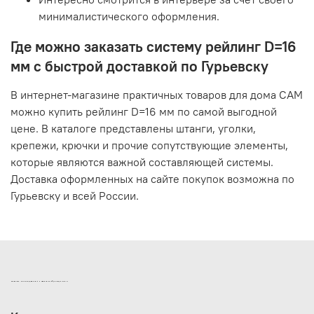
минималистического оформления.
Где можно заказать систему рейлинг D=16
мм с быстрой доставкой по Гурьевску
В интернет-магазине практичных товаров для дома САМ
можно купить рейлинг D=16 мм по самой выгодной
цене. В каталоге представлены штанги, уголки,
крепежи, крючки и прочие сопутствующие элементы,
которые являются важной составляющей системы.
Доставка оформленных на сайте покупок возможна по
Гурьевску и всей России.
ИНТЕРНЕТ-МАГАЗИН ДВЕРНОЙ И МЕБЕЛЬНОЙ ФУРНИТУРЫ САМ