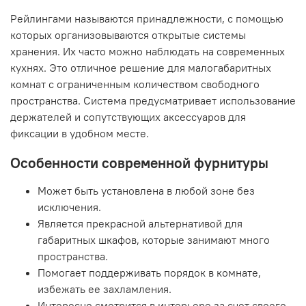
Рейлингами называются принадлежности, с помощью
которых организовываются открытые системы
хранения. Их часто можно наблюдать на современных
кухнях. Это отличное решение для малогабаритных
комнат с ограниченным количеством свободного
пространства. Система предусматривает использование
держателей и сопутствующих аксессуаров для
фиксации в удобном месте.
Особенности современной фурнитуры
Может быть установлена в любой зоне без
исключения.
Является прекрасной альтернативой для
габаритных шкафов, которые занимают много
пространства.
Помогает поддерживать порядок в комнате,
избежать ее захламления.
Интересно смотрится в интерьере за счет своего