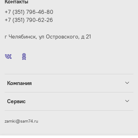
Контакты
+7 (351) 796-46-80
+7 (351) 790-62-26
г Челябинск, ул Островского, д 21
Компания
Сервис
zamki@sam74.ru