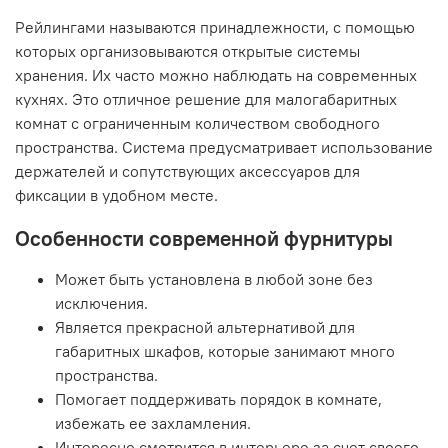
Рейлингами называются принадлежности, с помощью
которых организовываются открытые системы
хранения. Их часто можно наблюдать на современных
кухнях. Это отличное решение для малогабаритных
комнат с ограниченным количеством свободного
пространства. Система предусматривает использование
держателей и сопутствующих аксессуаров для
фиксации в удобном месте.
Особенности современной фурнитуры
Может быть установлена в любой зоне без
исключения.
Является прекрасной альтернативой для
габаритных шкафов, которые занимают много
пространства.
Помогает поддерживать порядок в комнате,
избежать ее захламления.
Интересно смотрится в интерьере за счет своего