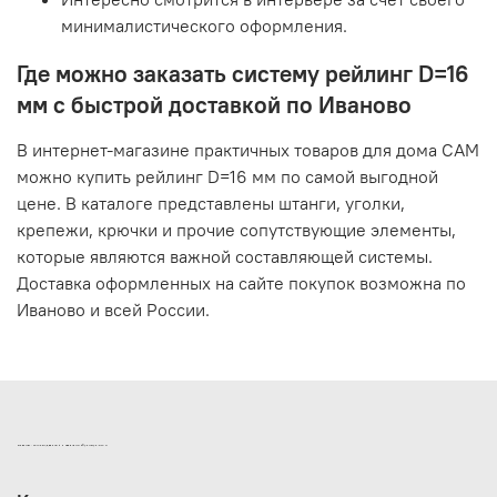
минималистического оформления.
Где можно заказать систему рейлинг D=16
мм с быстрой доставкой по Иваново
В интернет-магазине практичных товаров для дома САМ
можно купить рейлинг D=16 мм по самой выгодной
цене. В каталоге представлены штанги, уголки,
крепежи, крючки и прочие сопутствующие элементы,
которые являются важной составляющей системы.
Доставка оформленных на сайте покупок возможна по
Иваново и всей России.
ИНТЕРНЕТ-МАГАЗИН ДВЕРНОЙ И МЕБЕЛЬНОЙ ФУРНИТУРЫ САМ