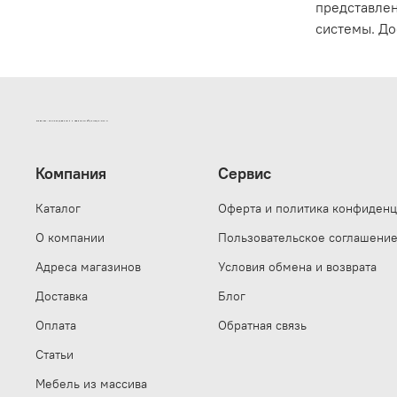
представлен
системы. До
ИНТЕРНЕТ-МАГАЗИН ДВЕРНОЙ И МЕБЕЛЬНОЙ ФУРНИТУРЫ САМ
Компания
Сервис
Каталог
Оферта и политика конфиденц
О компании
Пользовательское соглашени
Адреса магазинов
Условия обмена и возврата
Доставка
Блог
Оплата
Обратная связь
Статьи
Мебель из массива