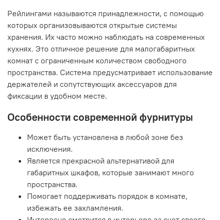
Рейлингами называются принадлежности, с помощью
которых организовываются открытые системы
хранения. Их часто можно наблюдать на современных
кухнях. Это отличное решение для малогабаритных
комнат с ограниченным количеством свободного
пространства. Система предусматривает использование
держателей и сопутствующих аксессуаров для
фиксации в удобном месте.
Особенности современной фурнитуры
Может быть установлена в любой зоне без
исключения.
Является прекрасной альтернативой для
габаритных шкафов, которые занимают много
пространства.
Помогает поддерживать порядок в комнате,
избежать ее захламления.
Интересно смотрится в интерьере за счет своего