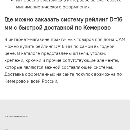
минималистического оформления.
Где можно заказать систему рейлинг D=16
мм с быстрой доставкой по Кемерово
В интернет-магазине практичных товаров для дома САМ
можно купить рейлинг D=16 мм по самой выгодной
цене. В каталоге представлены штанги, уголки,
крепежи, крючки и прочие сопутствующие элементы,
которые являются важной составляющей системы.
Доставка оформленных на сайте покупок возможна по
Кемерово и всей России.
ИНТЕРНЕТ-МАГАЗИН ДВЕРНОЙ И МЕБЕЛЬНОЙ ФУРНИТУРЫ САМ