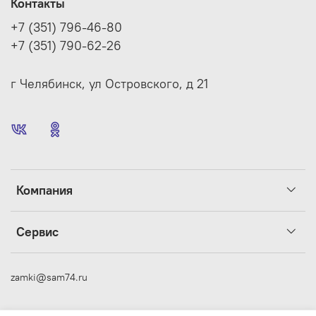
Контакты
+7 (351) 796-46-80
+7 (351) 790-62-26
г Челябинск, ул Островского, д 21
Компания
Сервис
zamki@sam74.ru