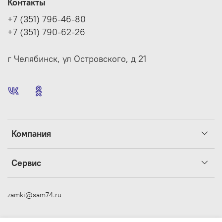
Контакты
+7 (351) 796-46-80
+7 (351) 790-62-26
г Челябинск, ул Островского, д 21
Компания
Сервис
zamki@sam74.ru