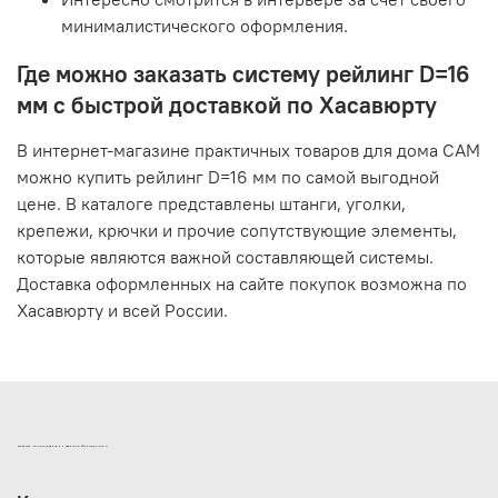
минималистического оформления.
Где можно заказать систему рейлинг D=16
мм с быстрой доставкой по Хасавюрту
В интернет-магазине практичных товаров для дома САМ
можно купить рейлинг D=16 мм по самой выгодной
цене. В каталоге представлены штанги, уголки,
крепежи, крючки и прочие сопутствующие элементы,
которые являются важной составляющей системы.
Доставка оформленных на сайте покупок возможна по
Хасавюрту и всей России.
ИНТЕРНЕТ-МАГАЗИН ДВЕРНОЙ И МЕБЕЛЬНОЙ ФУРНИТУРЫ САМ