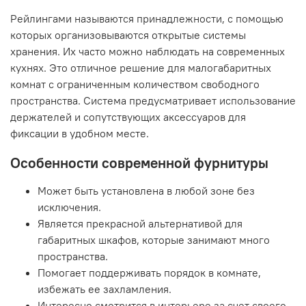
Рейлингами называются принадлежности, с помощью
которых организовываются открытые системы
хранения. Их часто можно наблюдать на современных
кухнях. Это отличное решение для малогабаритных
комнат с ограниченным количеством свободного
пространства. Система предусматривает использование
держателей и сопутствующих аксессуаров для
фиксации в удобном месте.
Особенности современной фурнитуры
Может быть установлена в любой зоне без
исключения.
Является прекрасной альтернативой для
габаритных шкафов, которые занимают много
пространства.
Помогает поддерживать порядок в комнате,
избежать ее захламления.
Интересно смотрится в интерьере за счет своего