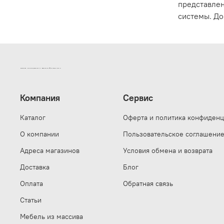
представлен
системы. До
ИНТЕРНЕТ-МАГАЗИН ДВЕРНОЙ И МЕБЕЛЬНОЙ ФУРНИТУРЫ САМ
Компания
Сервис
Каталог
Оферта и политика конфиденц
О компании
Пользовательское соглашени
Адреса магазинов
Условия обмена и возврата
Доставка
Блог
Оплата
Обратная связь
Статьи
Мебель из массива